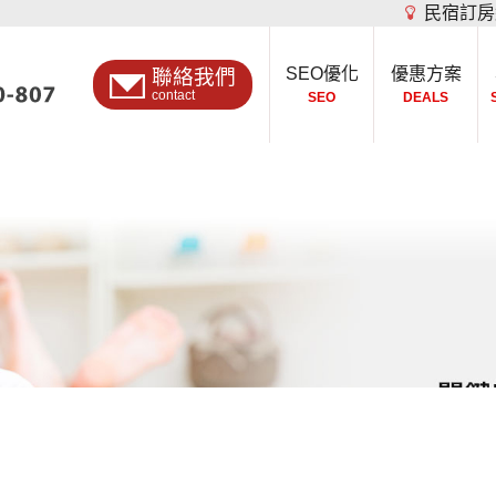
民宿訂房
SEO優化
優惠方案
聯絡我們
contact
SEO
DEALS