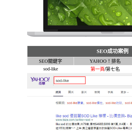
SEO成功案例
SEO關鍵字
YAHOO！排名
sod-like
第一頁
/第七名