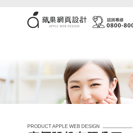
PRODUCT APPLE WEB DESIGN