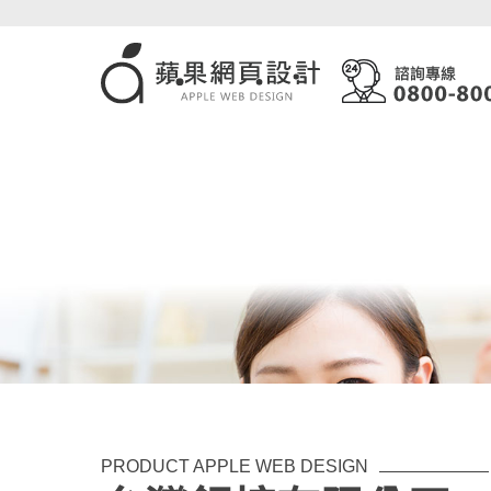
PRODUCT APPLE WEB DESIGN