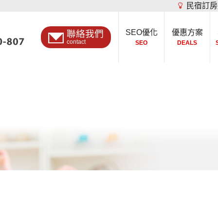
民宿訂房
SEO優化
優惠方案
聯絡我們
contact
SEO
DEALS