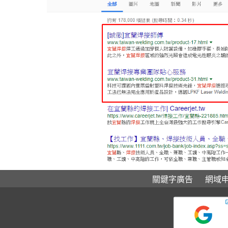
關鍵字廣告
網域