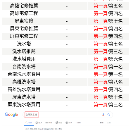
高雄宅修推薦
-
第一頁
/第五名
高雄宅修工程
-
第一頁
/第四名
屏東宅修
-
第一頁
/第七名
屏東宅修推薦
-
第一頁
/第四名
屏東宅修工程
-
第一頁
/第四名
洗水塔
-
第一頁
/第七名
洗水塔推薦
-
第一頁
/第三名
洗水塔費用
-
第一頁
/第六名
台南洗水塔
-
第一頁
/第一名
台南洗水塔費用
-
第一頁
/第一名
高雄洗水塔
-
第一頁
/第八名
高雄洗水塔費用
-
第一頁
/第四名
屏東洗水塔
-
第一頁
/第十名
屏東洗水塔費用
-
第一頁
/第三名