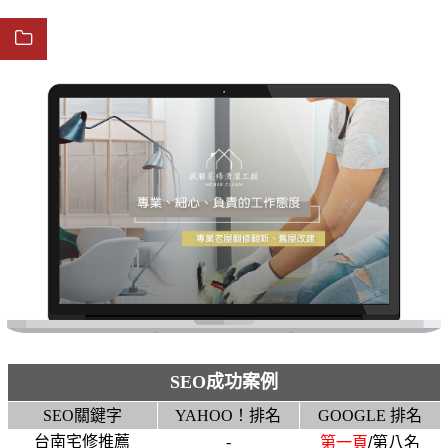
SEO成功案例
SEO關鍵字
YAHOO！排名
GOOGLE 排名
台南宅修推薦
-
第一頁
/第八名