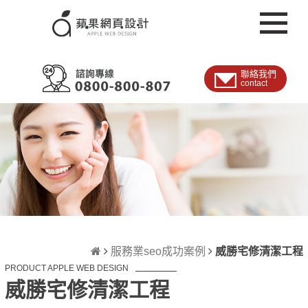
聯絡我們
contact
服務業seo成功案例
威勝宅修清潔工程
PRODUCT APPLE WEB DESIGN
威勝宅修清潔工程