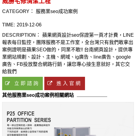
威勝宅修清潔工程
CATEGORY：
服務業seo成功案例
TIME:
2019-12-06
DESCRIPTION：
蘋果網頁設計seo保證第一頁才計費，LINE
報表每日監控，團隊服務不是工作室，全台灣只有我們敢拿出
案例證明是蘋果SEO做的，同業不敢!! 台南網頁設計，提供專
業網站規劃、設計、主機、網域、ig廣告、line廣告、google
廣告、FB投放整合網路行銷，讓您專心接生意就好，其它交
給我們
立即諮詢
進入官網
其他服務業seo成功案例相關網站