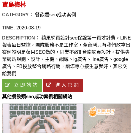
寶島梅林
CATEGORY：
餐飲類seo成功案例
TIME:
2020-08-19
DESCRIPTION：
蘋果網頁設計seo保證第一頁才計費，LINE
報表每日監控，團隊服務不是工作室，全台灣只有我們敢拿出
案例證明是蘋果SEO做的，同業不敢!! 台南網頁設計，提供專
業網站規劃、設計、主機、網域、ig廣告、line廣告、google
廣告、FB投放整合網路行銷，讓您專心接生意就好，其它交
給我們
立即諮詢
進入官網
其他餐飲類seo成功案例相關網站