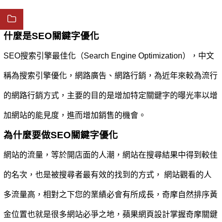
什麼是SEO關鍵字優化
SEO搜索引擎最佳化（Search Engine Optimization），中文
稱為搜索引擎優化，網路廣告、網路行銷，為近年來較為流行
的網路行銷方式，主要的目的是增加特定關鍵字的曝光率以增
加網站的能見度，進而增加銷售的機會。
為什麼要做SEO關鍵字優化
網站的流量，等於開店面的人潮，網站在搜尋結果中得到較佳
的名次，也是被搜尋者最有效的找到的方式， 網站觀看的人
多流量高，相對之下您的業績必會有所成長，奇摩自然排序黃
金位置也就是很多網站必爭之地，蘋果網頁設計掌握奇摩關鍵