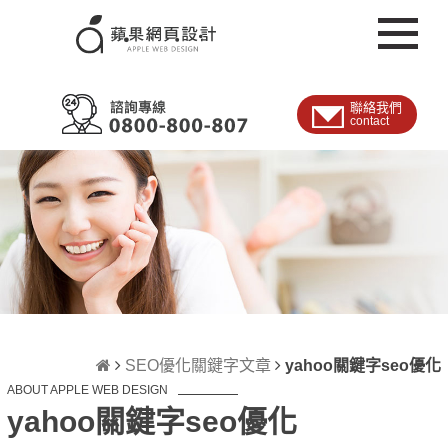
聯絡我們
contact
SEO優化關鍵字文章
yahoo關鍵字seo優化
ABOUT APPLE WEB DESIGN
yahoo關鍵字seo優化