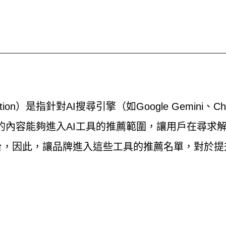
timization）是指針對AI搜尋引擎（如Google Gem
牌的內容能夠進入AI工具的推薦範圍，讓用戶在尋求
台，因此，讓品牌進入這些工具的推薦名單，對於提