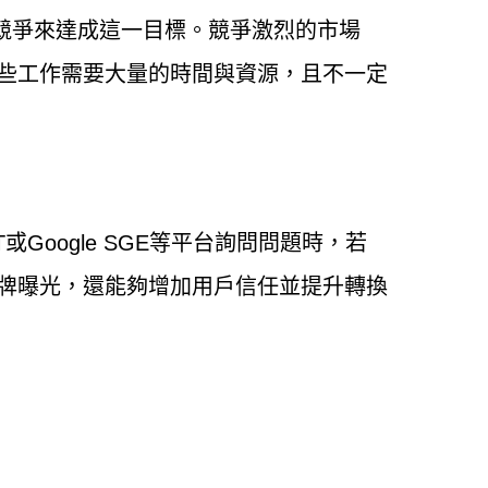
的競爭來達成這一目標。競爭激烈的市場
些工作需要大量的時間與資源，且不一定
Google SGE等平台詢問問題時，若
牌曝光，還能夠增加用戶信任並提升轉換