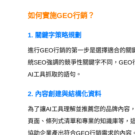
如何實施GEO行銷？
1. 關鍵字策略規劃
進行GEO行銷的第一步是選擇適合的關
統SEO強調的競爭性關鍵字不同，GE
AI工具抓取的語句。
2. 內容創建與結構化資料
為了讓AI工具理解並推薦您的品牌內容
頁面、條列式清單和專業的知識庫等，
協助企業產出符合GEO行銷需求的內容