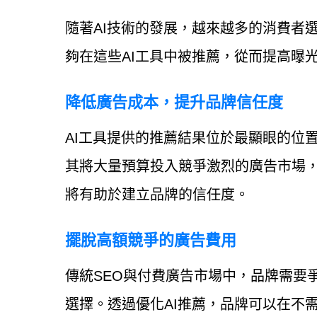
隨著AI技術的發展，越來越多的消費者
夠在這些AI工具中被推薦，從而提高曝
降低廣告成本，提升品牌信任度
AI工具提供的推薦結果位於最顯眼的位
其將大量預算投入競爭激烈的廣告市場，
將有助於建立品牌的信任度。
擺脫高額競爭的廣告費用
傳統SEO與付費廣告市場中，品牌需要
選擇。透過優化AI推薦，品牌可以在不