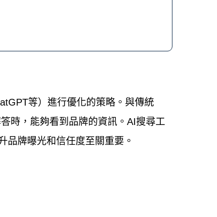
ini、ChatGPT等）進行優化的策略。與傳統
解答時，能夠看到品牌的資訊。AI搜尋工
升品牌曝光和信任度至關重要。