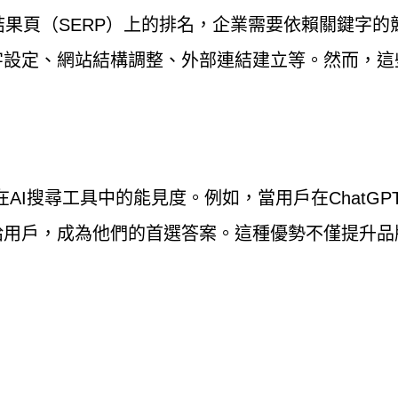
結果頁（SERP）上的排名，企業需要依賴關鍵字
字設定、網站結構調整、外部連結建立等。然而，這
AI搜尋工具中的能見度。例如，當用戶在ChatGPT或
給用戶，成為他們的首選答案。這種優勢不僅提升品