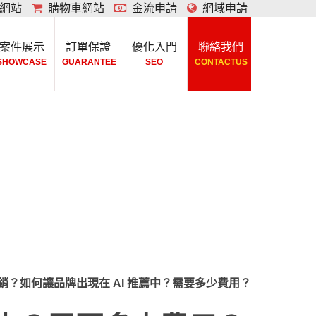
網站
購物車網站
金流申請
網域申請
案件展示
訂單保證
優化入門
聯絡我們
SHOWCASE
GUARANTEE
SEO
CONTACTUS
銷？如何讓品牌出現在 AI 推薦中？需要多少費用？