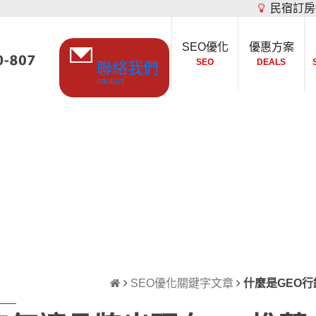
民宿訂房
SEO優化
優惠方案
SEO
DEALS
聯絡我們
contact
SEO優化關鍵字文章
什麼是GEO行