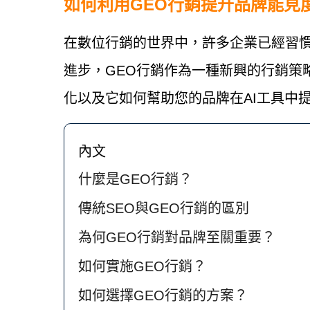
如何利用GEO行銷提升品牌能見
在數位行銷的世界中，許多企業已經習慣
進步，GEO行銷作為一種新興的行銷策
化以及它如何幫助您的品牌在AI工具中
內文
什麼是GEO行銷？
傳統SEO與GEO行銷的區別
為何GEO行銷對品牌至關重要？
如何實施GEO行銷？
如何選擇GEO行銷的方案？