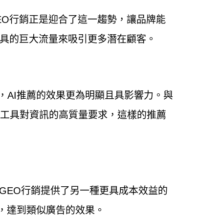
EO行銷正是迎合了這一趨勢，讓品牌能
工具的巨大流量來吸引更多潛在顧客。
，AI推薦的效果更為明顯且具影響力。與
I工具對資訊的高質量要求，這樣的推薦
GEO行銷提供了另一種更具成本效益的
率，達到類似廣告的效果。