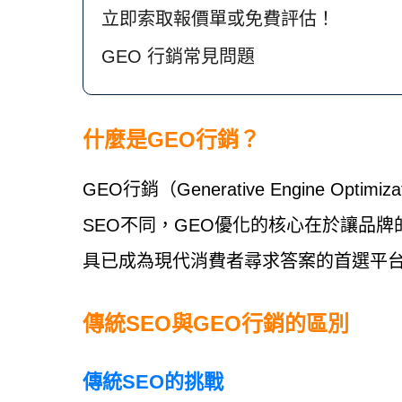
立即索取報價單或免費評估！
GEO 行銷常見問題
什麼是GEO行銷？
GEO行銷（Generative Engine Op
SEO不同，GEO優化的核心在於讓品
具已成為現代消費者尋求答案的首選平
傳統SEO與GEO行銷的區別
傳統SEO的挑戰