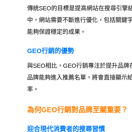
傳統SEO的目標是提高網站在搜尋引擎
中，網站需要不斷進行優化，包括關鍵
能夠保證穩定的成果。
GEO行銷的優勢
與SEO相比，GEO行銷專注於提升品牌在
品牌能夠進入推薦名單，將會直接顯示
率。
為何GEO行銷對品牌至關重要？
迎合現代消費者的搜尋習慣