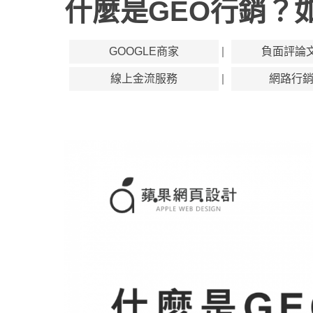
什麼是GEO行銷？
GOOGLE商家
負面評論
線上金流服務
網路行銷