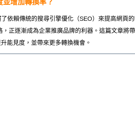
度並增加轉換率？
了依賴傳統的搜尋引擎優化（SEO）來提高網頁的
略，正逐漸成為企業推廣品牌的利器。這篇文章將帶
提升能見度，並帶來更多轉換機會。