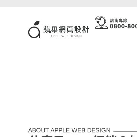
ABOUT APPLE WEB DESIGN