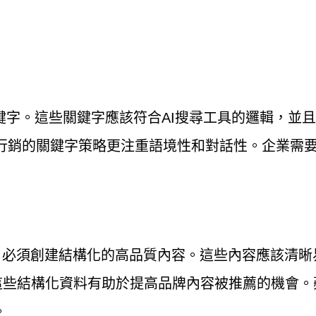
鍵字。這些關鍵字應該符合AI搜尋工具的邏輯，並
O行銷的關鍵字策略更注重語境性和對話性。企業需
，必須創建結構化的高品質內容。這些內容應該清晰易
這些結構化資料有助於提高品牌內容被推薦的機會。
。