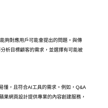
且能夠對應用戶可能會提出的問題。與傳
要分析目標顧客的需求，並選擇有可能被
懂，且符合AI工具的需求。例如，Q&A
蘋果網頁設計提供專業的內容創建服務，