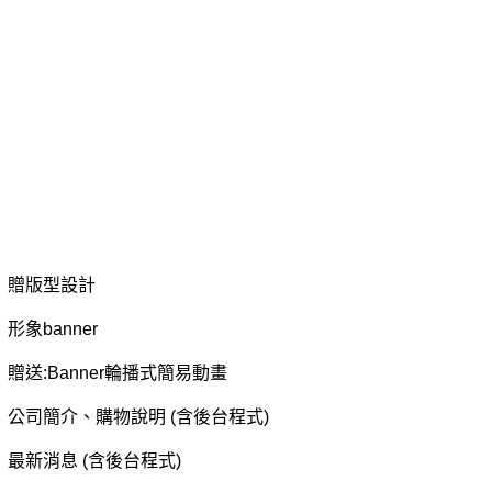
贈版型設計
形象banner
贈送:Banner輪播式簡易動畫
公司簡介、購物說明 (含後台程式)
最新消息 (含後台程式)