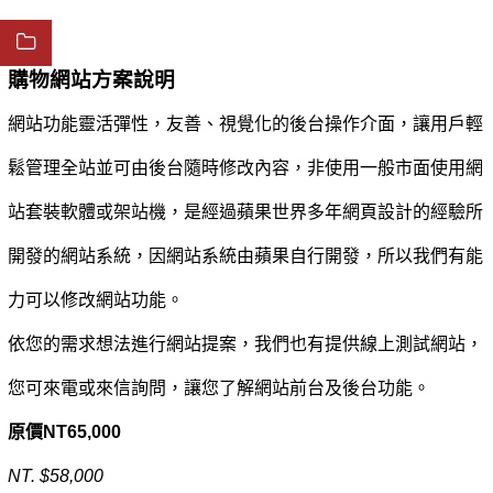
購物網站方案說明
網站功能靈活彈性，友善、視覺化的後台操作介面，讓用戶輕
鬆管理全站並可由後台隨時修改內容，非使用一般市面使用網
站套裝軟體或架站機，是經過蘋果世界多年網頁設計的經驗所
開發的網站系統，因網站系統由蘋果自行開發，所以我們有能
力可以修改網站功能。
依您的需求想法進行網站提案，我們也有提供線上測試網站，
您可來電或來信詢問，讓您了解網站前台及後台功能。
原價NT65,000
NT. $58,000