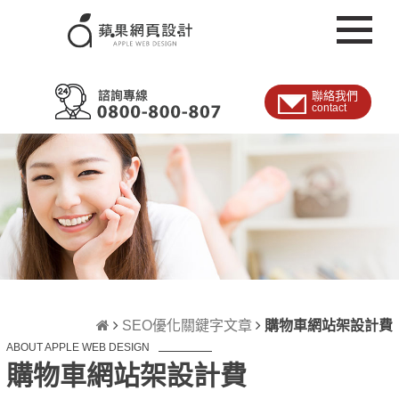
聯絡我們
contact
SEO優化關鍵字文章
購物車網站架設計費
ABOUT APPLE WEB DESIGN
購物車網站架設計費