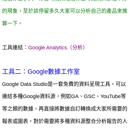
的現象，至於該停留多久大家可以分析自己的產品來推
算一下。
：
工具連結
Google Analytics（分析）
工具二：Google數據工作室
Google Data Studio是一套免費的資料呈現工具，可以
連結多種Google資料源，例如GA、GSC、YouTube等
等之類的數據，再直接將數據自訂轉換成大家所需要的
報表或圖表，對於需要將多種資料源整合分析報告的人