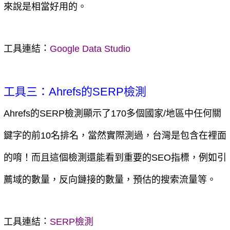
來說是相當好用的。
：
工具連結
Google Data Studio
工具三：Ahrefs的SERP檢測
Ahrefs的SERP檢測顯示了170多個國家/地區中任何關
鍵字的前10名排名，當然實際測過，台灣是包含在裡面
的唷！而且這個檢測還能看到重要的SEO指標，例如引
薦域的數量，反向鏈接的數量，預估的搜索流量等。
：
工具連結
SERP檢測