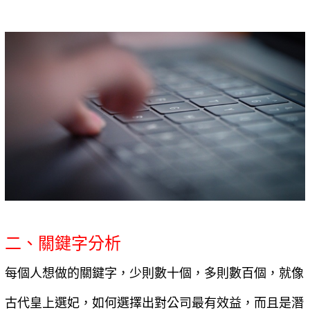
二、關鍵字分析
每個人想做的關鍵字，少則數十個，多則數百個，就像
古代皇上選妃，如何選擇出對公司最有效益，而且是潛