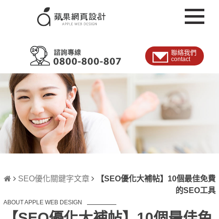
聯絡我們
contact
SEO優化關鍵字文章
【SEO優化大補帖】10個最佳免費
的SEO工具
ABOUT APPLE WEB DESIGN
【SEO優化大補帖】10個最佳免