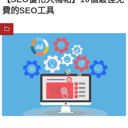
費的SEO工具