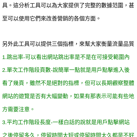
具。這分析工具可以為大家提供了完整的數據范圍，甚
至可以使用它們來改善營銷的各個方面。
另外此工具可以提供三個指標，來幫大家衡量流量品質
1.跳出率-可以看出網站跳出率是不是在可接受範圍內
2.單次工作階段頁數-說簡單一點就是用戶點擊進入後
看了幾頁，雖然不是絕對的指標，但可以長期觀察整體
網站的遊覽是否有大幅變動，如果有那表示可能有些地
方需要注意。
3.平均工作階段長度-一樣白話的說就是用戶點擊網站
之後停留多久，停留時間太短或停留時間太久都是不好