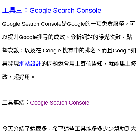
工具三：Google Search Console
Google Search Console是Google的一項免費服務，可
以提升Google搜尋的成效、分析網站的曝光次數、點
擊次數，以及在 Google 搜尋中的排名。而且Google如
果發現
的問題還會馬上寄信告知，就能馬上修
網站設計
改，超好用。
：
工具連結
Google Search Console
今天介紹了這麼多，希望這些工具能多多少少幫助到大