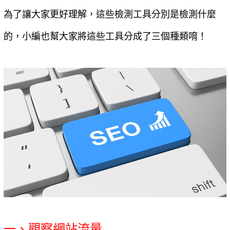
為了讓大家更好理解，這些檢測工具分別是檢測什麼
的，小編也幫大家將這些工具分成了三個種類唷！
一、觀察網站流量