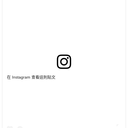
在 Instagram 查看這則貼文