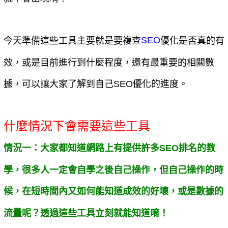
今天準備這些工具主要就是要複查
優化是否真的有
SEO
效，或是目前進行到什麼程度，還有最重要的相關數
據，可以讓大家了解到自己SEO優化的進度。
什麼情況下會需要這些工具
情況一：大家都知道網路上有提供許多SEO排名的教
學，很多人一定會自學之後自己操作，但自己操作的時
候，在短時間內又如何能知道成效的好壞，或是數據的
流量呢？透過這些工具立刻就能知道唷！