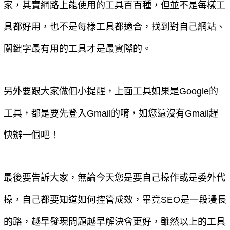
家，其實網路上能使用的工具百百種，但並不是每樣工
具都好用，也不是每樣工具都適合，找到對自己網站、
關鍵字最有用的工具才是最實際的。
另外要跟大家做個小提醒，上面工具如果是Google的
工具，都是要先登入Gmail的唷，如您還沒有Gmail趕
快辦一個吧！
最後要告訴大家，無論今天您是要自己操作或是委外代
操，自己都要知道如何控管成效，畢竟SEO是一段漫長
的路，越早發現問題越早解決會更好，雖然以上的工具