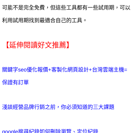
可能不是完全免費，但這些工具都有一些試用期，可以
利用試用期找到最適合自己的工具。
【延伸閱讀好文推薦】
關鍵字seo優化報價+客製化網頁設計+台灣雲端主機=
保證有訂單
淺談經營品牌行銷之前，你必須知道的三大課題
google搜尋紀錄如何刪除瀏覽、定位紀錄