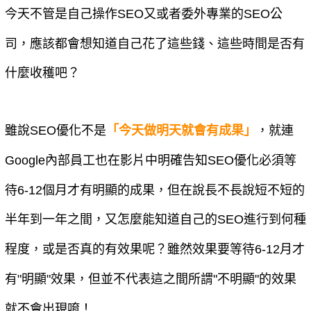
今天不管是自己操作SEO又或者委外專業的SEO公
司，應該都會想知道自己花了這些錢、這些時間是否有
什麼收穫吧？
雖說SEO優化不是
「今天做明天就會有成果」
，就連
Google內部員工也在影片中明確告知SEO優化必須等
待6-12個月才有明顯的成果，但在說長不長說短不短的
半年到一年之間，又怎麼能知道自己的SEO進行到何種
程度，或是否真的有效果呢？雖然效果要等待6-12月才
有"明顯"效果，但並不代表這之間所謂"不明顯"的效果
就不會出現唷！