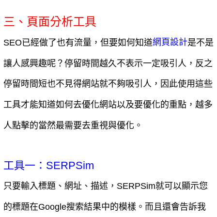
三、頁面分析工具
SEO已經做了也有流量，但要如何知道
是不是
網頁設計
讓人感興趣呢？停留時間越久不表示一定吸引人，反之
停留時間短也不見得網站就不夠吸引人，因此使用這些
工具才能知道如何去優化網站以及要優化的重點，越多
人點擊的當然最需要去重視與優化。
工具一：SERPSim
只要輸入標題、網址、描述，SERPSim就可以顯示您
的標題在Google搜索結果中的模樣。而且還會告訴我