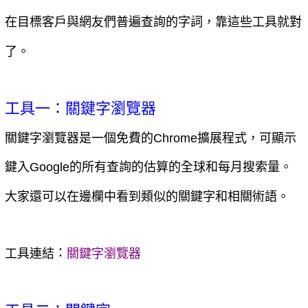
在目標客戶與網友們普遍查詢的字詞，靠這些工具就對
了。
工具一：關鍵字瀏覽器
關鍵字瀏覽器是一個免費的Chrome擴展程式，可顯示
鍵入Google的所有查詢的估算的全球和每月搜索量。
大家還可以在邊欄中看到類似的關鍵字和相關術語。
：
工具連結
關鍵字瀏覽器