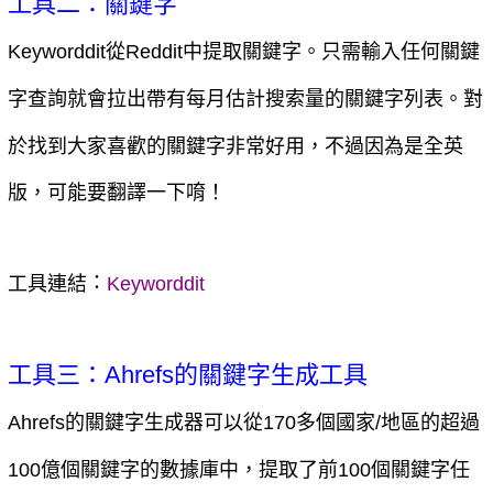
工具二：關鍵字
Keyworddit從Reddit中提取關鍵字。只需輸入任何關鍵
字查詢就會拉出帶有每月估計搜索量的關鍵字列表。對
於找到大家喜歡的關鍵字非常好用，不過因為是全英
版，可能要翻譯一下唷！
：
工具連結
Keyworddit
工具三：Ahrefs的關鍵字生成工具
Ahrefs的關鍵字生成器可以從170多個國家/地區的超過
100億個關鍵字的數據庫中，提取了前100個關鍵字任