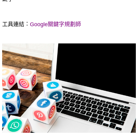
：
工具連結
Google關鍵字規劃師