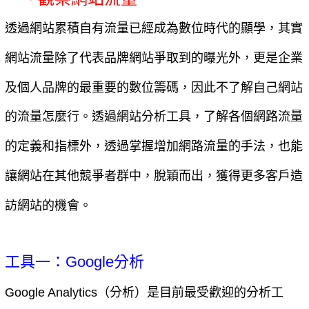
透過網站累積自有流量已經成為數位時代的顯學，其實
網站流量除了代表品牌網站爭取到的曝光外，更是企業
及個人品牌的最重要的數位籌碼，因此不了解自己網站
的流量怎麼行。透過網站分析工具，了解各個網路流量
的定義和指標外，透過掌握增加網路流量的手法，也能
讓網站在其他競爭者群中，脫穎而出，獲得更多客戶造
訪網站的機會。
工具一：Google分析
Google Analytics（分析）是目前最受歡迎的分析工