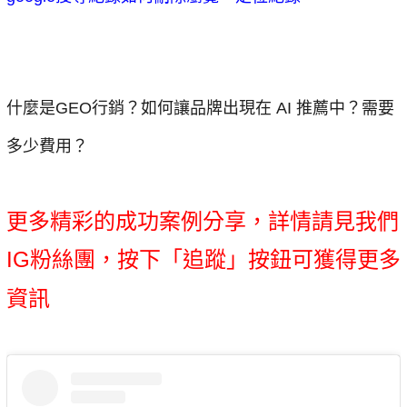
什麼是GEO行銷？如何讓品牌出現在 AI 推薦中？需要
多少費用？
更多精彩的成功案例分享，詳情請見我們
IG粉絲團，按下「追蹤」按鈕可獲得更多
資訊