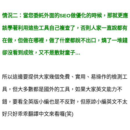
情況二：當您委託外面的SEO做優化的時候，那就更應
該學著利用這些工具自己複查了，否則人家一直說都有
在做，但做在哪裡，做了什麼都說不出口，燒了一堆錢
卻沒看到成效，又不是散財童子…
所以這邊要提供大家幾個免費、實用、易操作的檢測工
具，但大多數都是國外的工具，如果大家英文能力不
錯，要看全英版小編也是不反對，但原諒小編英文不太
好只好乖乖翻譯中文來看囉(笑)