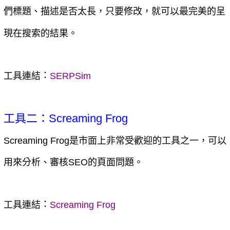
們標題、描述是否太長，只要修改，就可以最完美的呈
現在搜索的結果。
：
工具連結
SERPSim
工具二：Screaming Frog
Screaming Frog是市面上非常受歡迎的工具之一，可以
用來分析、審核SEO的頁面問題。
：
工具連結
Screaming Frog