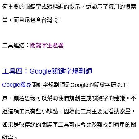
何重要的關鍵字或短標題的提示，還顯示了每月的搜索
量，而且還包含台灣唷！
：
工具連結
關鍵字生產器
工具四：Google關鍵字規劃師
關鍵字規劃師是Google的關鍵字研究工
Google搜尋
具。顧名思義可以幫助我們規劃生成關鍵字的建議。不
過這項工具有些小缺點，因為此工具主要是看搜索量，
如果是較傳統的關鍵字工具可能會比較難找到有用的關
鍵字。