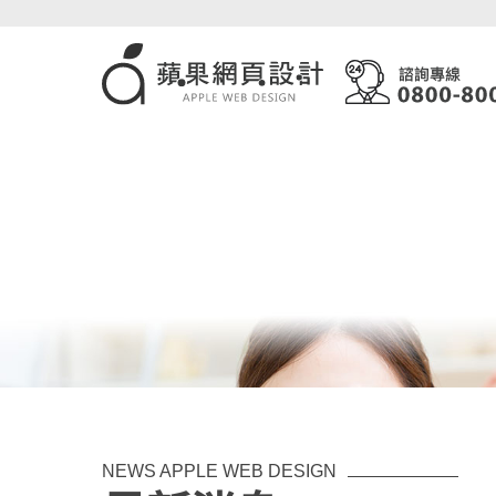
NEWS APPLE WEB DESIGN