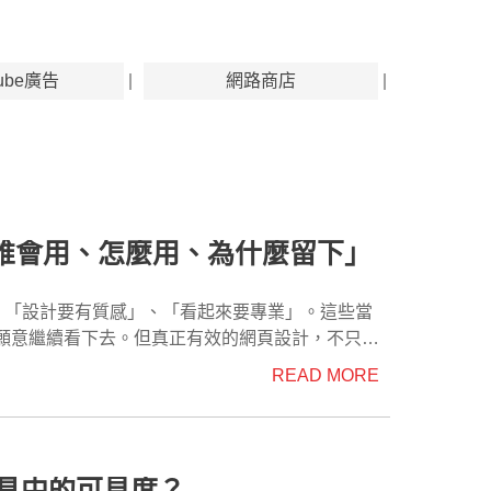
Tube廣告
網路商店
誰會用、怎麼用、為什麼留下」
READ MORE
工具中的可見度？