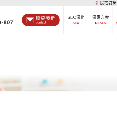
民宿訂房
SEO優化
優惠方案
聯絡我們
contact
SEO
DEALS