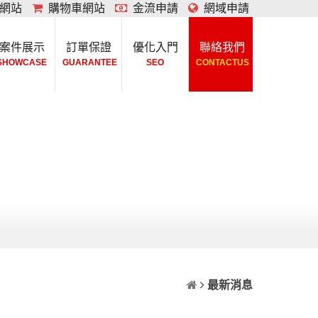
網站
購物車網站
金流申請
網域申請
案件展示
訂單保證
優化入門
聯絡我們
SHOWCASE
GUARANTEE
SEO
CONTACTUS
最新消息